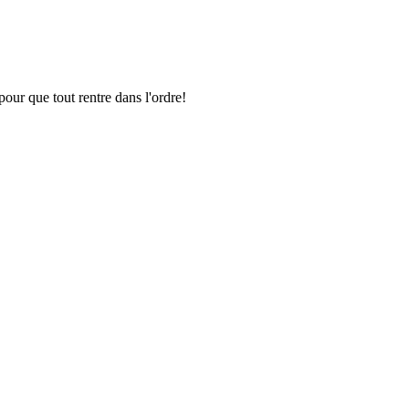
pour que tout rentre dans l'ordre!