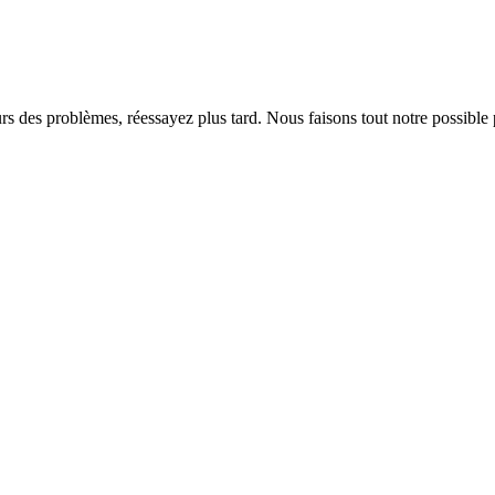
rs des problèmes, réessayez plus tard. Nous faisons tout notre possible 