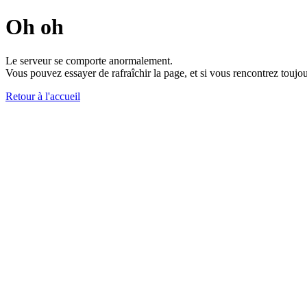
Oh oh
Le serveur se comporte anormalement.
Vous pouvez essayer de rafraîchir la page, et si vous rencontrez toujou
Retour à l'accueil