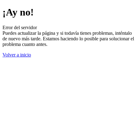
¡Ay no!
Error del servidor
Puedes actualizar la página y si todavía tienes problemas, inténtalo
de nuevo más tarde. Estamos haciendo lo posible para solucionar el
problema cuanto antes.
Volver a inicio