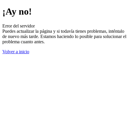
¡Ay no!
Error del servidor
Puedes actualizar la página y si todavía tienes problemas, inténtalo
de nuevo más tarde. Estamos haciendo lo posible para solucionar el
problema cuanto antes.
Volver a inicio