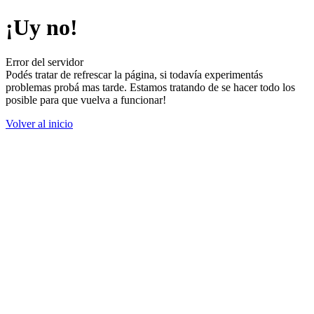
¡Uy no!
Error del servidor
Podés tratar de refrescar la página, si todavía experimentás
problemas probá mas tarde. Estamos tratando de se hacer todo los
posible para que vuelva a funcionar!
Volver al inicio