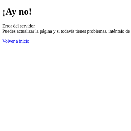
¡Ay no!
Error del servidor
Puedes actualizar la página y si todavía tienes problemas, inténtalo 
Volver a inicio