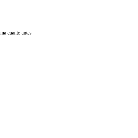
ema cuanto antes.