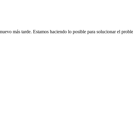
de nuevo más tarde. Estamos haciendo lo posible para solucionar el probl