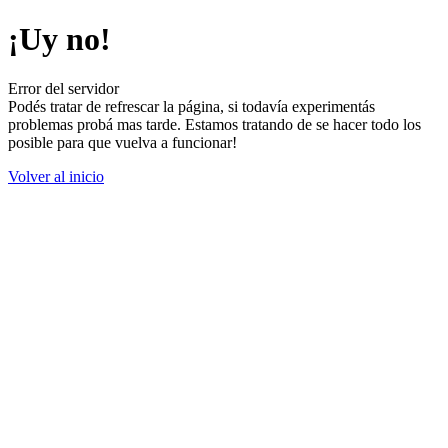
¡Uy no!
Error del servidor
Podés tratar de refrescar la página, si todavía experimentás
problemas probá mas tarde. Estamos tratando de se hacer todo los
posible para que vuelva a funcionar!
Volver al inicio