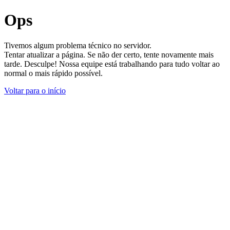
Ops
Tivemos algum problema técnico no servidor.
Tentar atualizar a página. Se não der certo, tente novamente mais
tarde. Desculpe! Nossa equipe está trabalhando para tudo voltar ao
normal o mais rápido possível.
Voltar para o início