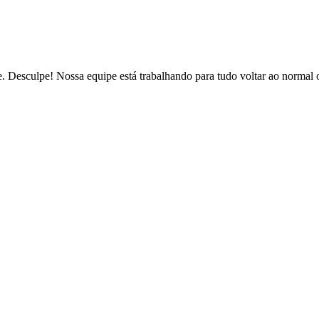
de. Desculpe! Nossa equipe está trabalhando para tudo voltar ao normal 