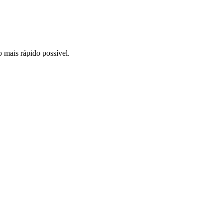
o mais rápido possível.