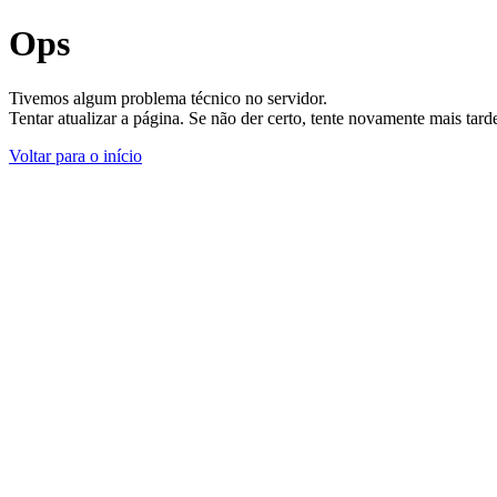
Ops
Tivemos algum problema técnico no servidor.
Tentar atualizar a página. Se não der certo, tente novamente mais tar
Voltar para o início