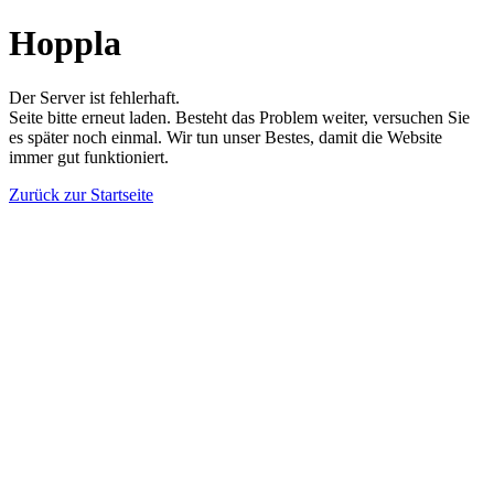
Hoppla
Der Server ist fehlerhaft.
Seite bitte erneut laden. Besteht das Problem weiter, versuchen Sie
es später noch einmal. Wir tun unser Bestes, damit die Website
immer gut funktioniert.
Zurück zur Startseite