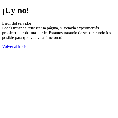
¡Uy no!
Error del servidor
Podés tratar de refrescar la página, si todavía experimentás
problemas probá mas tarde. Estamos tratando de se hacer todo los
posible para que vuelva a funcionar!
Volver al inicio