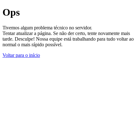
Ops
Tivemos algum problema técnico no servidor.
Tentar atualizar a página. Se não der certo, tente novamente mais
tarde. Desculpe! Nossa equipe está trabalhando para tudo voltar ao
normal o mais rápido possível.
Voltar para o início