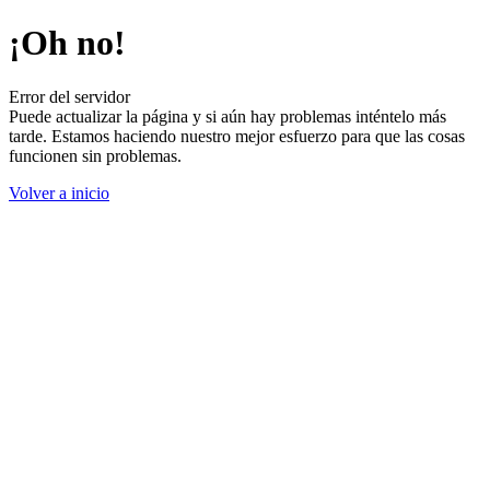
¡Oh no!
Error del servidor
Puede actualizar la página y si aún hay problemas inténtelo más
tarde. Estamos haciendo nuestro mejor esfuerzo para que las cosas
funcionen sin problemas.
Volver a inicio