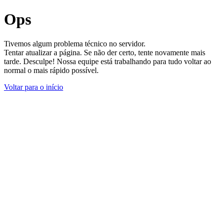
Ops
Tivemos algum problema técnico no servidor.
Tentar atualizar a página. Se não der certo, tente novamente mais
tarde. Desculpe! Nossa equipe está trabalhando para tudo voltar ao
normal o mais rápido possível.
Voltar para o início