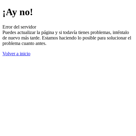
¡Ay no!
Error del servidor
Puedes actualizar la página y si todavía tienes problemas, inténtalo
de nuevo más tarde. Estamos haciendo lo posible para solucionar el
problema cuanto antes.
Volver a inicio