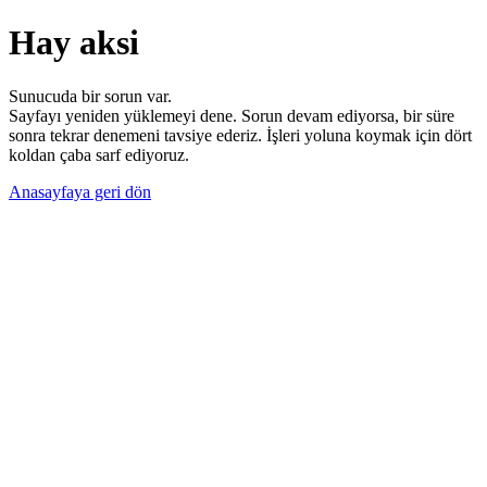
Hay aksi
Sunucuda bir sorun var.
Sayfayı yeniden yüklemeyi dene. Sorun devam ediyorsa, bir süre
sonra tekrar denemeni tavsiye ederiz. İşleri yoluna koymak için dört
koldan çaba sarf ediyoruz.
Anasayfaya geri dön