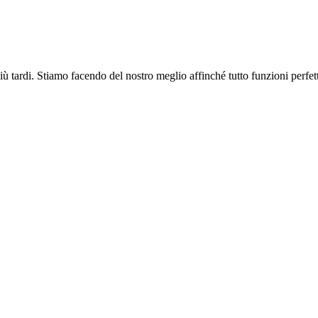
più tardi. Stiamo facendo del nostro meglio affinché tutto funzioni perfe