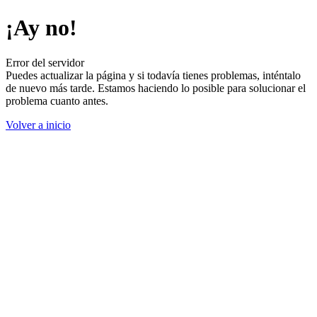
¡Ay no!
Error del servidor
Puedes actualizar la página y si todavía tienes problemas, inténtalo
de nuevo más tarde. Estamos haciendo lo posible para solucionar el
problema cuanto antes.
Volver a inicio