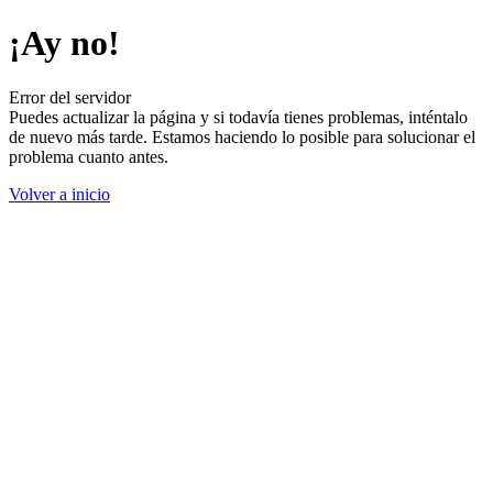
¡Ay no!
Error del servidor
Puedes actualizar la página y si todavía tienes problemas, inténtalo
de nuevo más tarde. Estamos haciendo lo posible para solucionar el
problema cuanto antes.
Volver a inicio