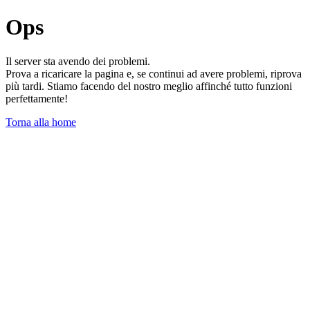
Ops
Il server sta avendo dei problemi.
Prova a ricaricare la pagina e, se continui ad avere problemi, riprova
più tardi. Stiamo facendo del nostro meglio affinché tutto funzioni
perfettamente!
Torna alla home