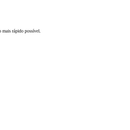
o mais rápido possível.