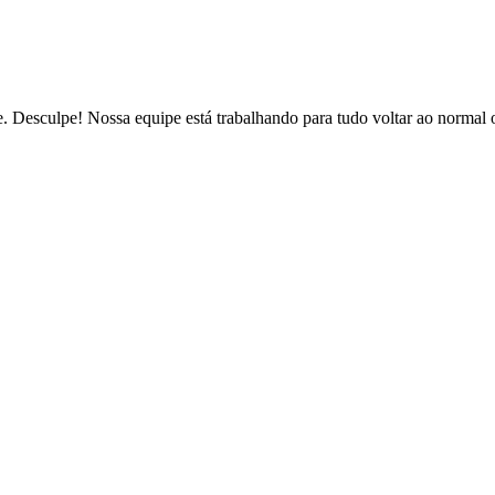
de. Desculpe! Nossa equipe está trabalhando para tudo voltar ao normal 