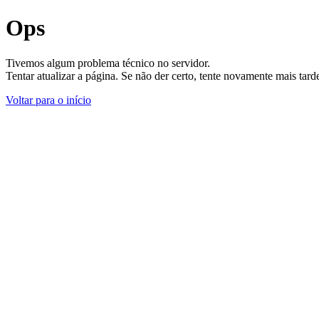
Ops
Tivemos algum problema técnico no servidor.
Tentar atualizar a página. Se não der certo, tente novamente mais tar
Voltar para o início