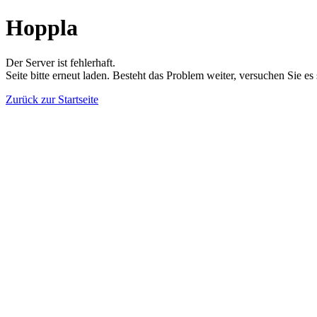
Hoppla
Der Server ist fehlerhaft.
Seite bitte erneut laden. Besteht das Problem weiter, versuchen Sie es
Zurück zur Startseite