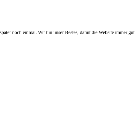
 später noch einmal. Wir tun unser Bestes, damit die Website immer gut 