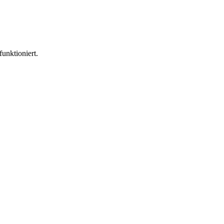
funktioniert.