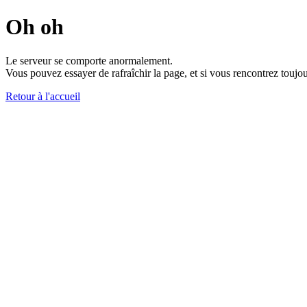
Oh oh
Le serveur se comporte anormalement.
Vous pouvez essayer de rafraîchir la page, et si vous rencontrez toujou
Retour à l'accueil