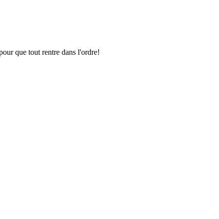
pour que tout rentre dans l'ordre!