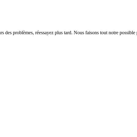
rs des problèmes, réessayez plus tard. Nous faisons tout notre possible 