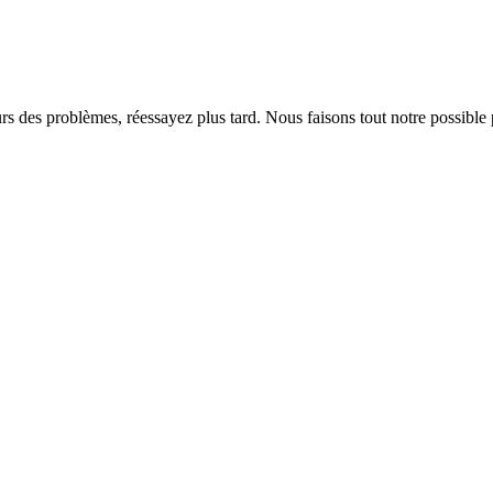
rs des problèmes, réessayez plus tard. Nous faisons tout notre possible 