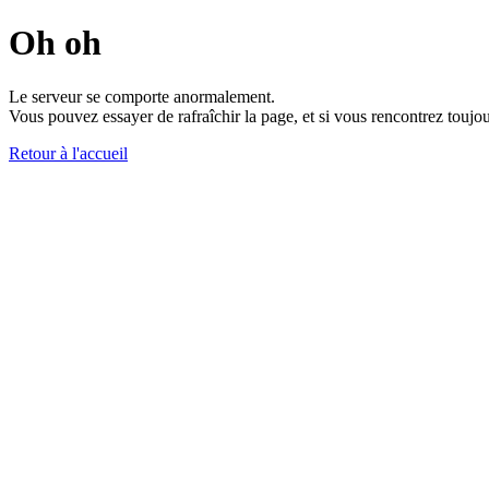
Oh oh
Le serveur se comporte anormalement.
Vous pouvez essayer de rafraîchir la page, et si vous rencontrez toujou
Retour à l'accueil