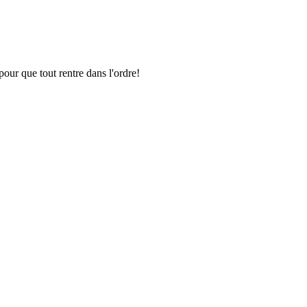
pour que tout rentre dans l'ordre!