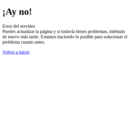
¡Ay no!
Error del servidor
Puedes actualizar la página y si todavía tienes problemas, inténtalo
de nuevo más tarde. Estamos haciendo lo posible para solucionar el
problema cuanto antes.
Volver a inicio