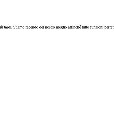
più tardi. Stiamo facendo del nostro meglio affinché tutto funzioni perfe