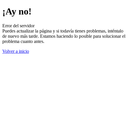
¡Ay no!
Error del servidor
Puedes actualizar la página y si todavía tienes problemas, inténtalo
de nuevo más tarde. Estamos haciendo lo posible para solucionar el
problema cuanto antes.
Volver a inicio