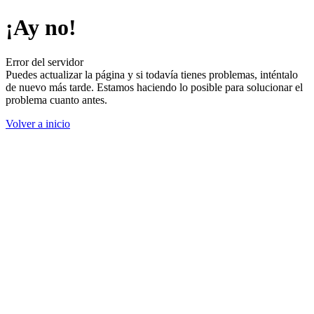
¡Ay no!
Error del servidor
Puedes actualizar la página y si todavía tienes problemas, inténtalo
de nuevo más tarde. Estamos haciendo lo posible para solucionar el
problema cuanto antes.
Volver a inicio