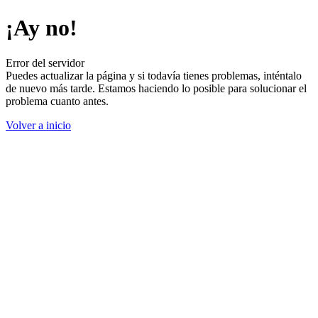
¡Ay no!
Error del servidor
Puedes actualizar la página y si todavía tienes problemas, inténtalo
de nuevo más tarde. Estamos haciendo lo posible para solucionar el
problema cuanto antes.
Volver a inicio