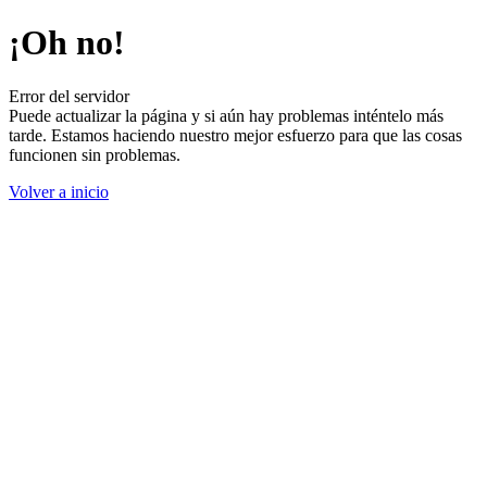
¡Oh no!
Error del servidor
Puede actualizar la página y si aún hay problemas inténtelo más
tarde. Estamos haciendo nuestro mejor esfuerzo para que las cosas
funcionen sin problemas.
Volver a inicio