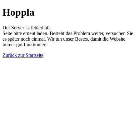
Hoppla
Der Server ist fehlerhaft.
Seite bitte erneut laden. Besteht das Problem weiter, versuchen Sie
es später noch einmal. Wir tun unser Bestes, damit die Website
immer gut funktioniert.
Zurück zur Startseite