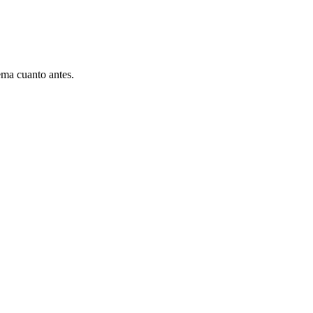
ema cuanto antes.