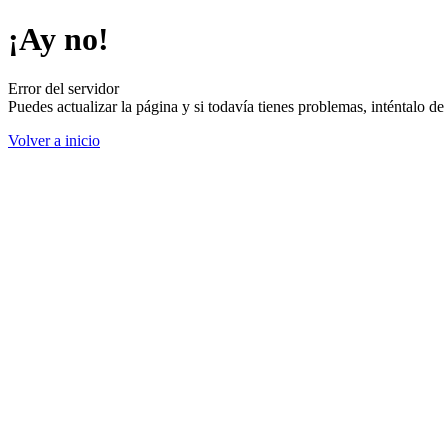
¡Ay no!
Error del servidor
Puedes actualizar la página y si todavía tienes problemas, inténtalo 
Volver a inicio