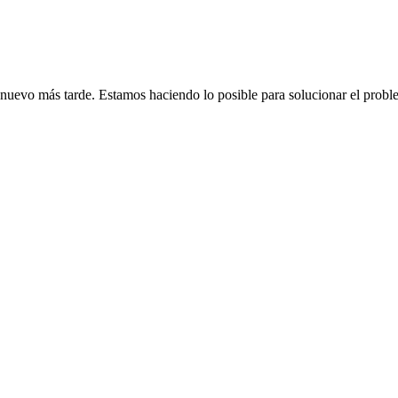
de nuevo más tarde. Estamos haciendo lo posible para solucionar el probl