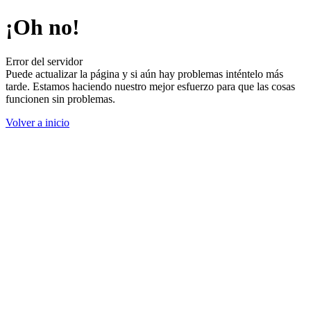
¡Oh no!
Error del servidor
Puede actualizar la página y si aún hay problemas inténtelo más
tarde. Estamos haciendo nuestro mejor esfuerzo para que las cosas
funcionen sin problemas.
Volver a inicio