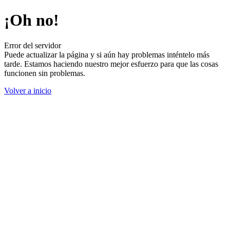
¡Oh no!
Error del servidor
Puede actualizar la página y si aún hay problemas inténtelo más
tarde. Estamos haciendo nuestro mejor esfuerzo para que las cosas
funcionen sin problemas.
Volver a inicio