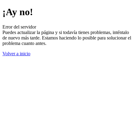
¡Ay no!
Error del servidor
Puedes actualizar la página y si todavía tienes problemas, inténtalo
de nuevo más tarde. Estamos haciendo lo posible para solucionar el
problema cuanto antes.
Volver a inicio