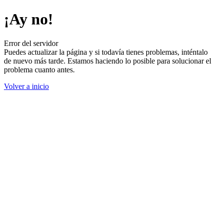
¡Ay no!
Error del servidor
Puedes actualizar la página y si todavía tienes problemas, inténtalo
de nuevo más tarde. Estamos haciendo lo posible para solucionar el
problema cuanto antes.
Volver a inicio