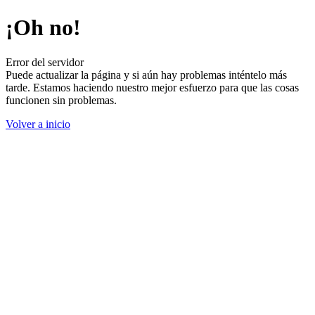
¡Oh no!
Error del servidor
Puede actualizar la página y si aún hay problemas inténtelo más
tarde. Estamos haciendo nuestro mejor esfuerzo para que las cosas
funcionen sin problemas.
Volver a inicio