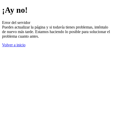
¡Ay no!
Error del servidor
Puedes actualizar la página y si todavía tienes problemas, inténtalo
de nuevo más tarde. Estamos haciendo lo posible para solucionar el
problema cuanto antes.
Volver a inicio