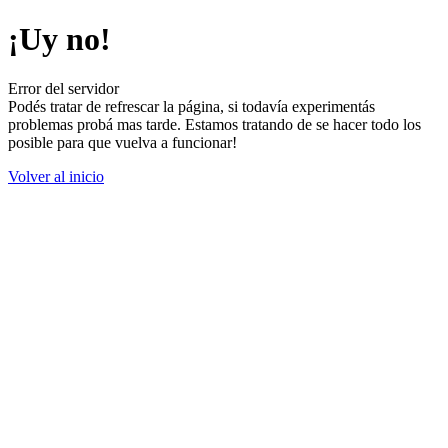
¡Uy no!
Error del servidor
Podés tratar de refrescar la página, si todavía experimentás
problemas probá mas tarde. Estamos tratando de se hacer todo los
posible para que vuelva a funcionar!
Volver al inicio