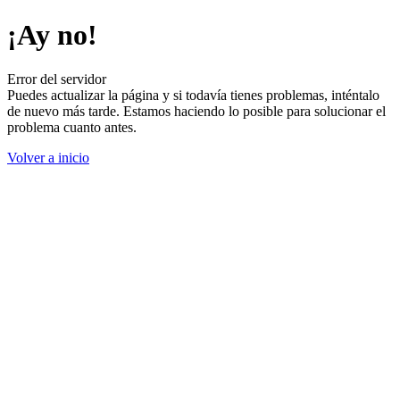
¡Ay no!
Error del servidor
Puedes actualizar la página y si todavía tienes problemas, inténtalo
de nuevo más tarde. Estamos haciendo lo posible para solucionar el
problema cuanto antes.
Volver a inicio