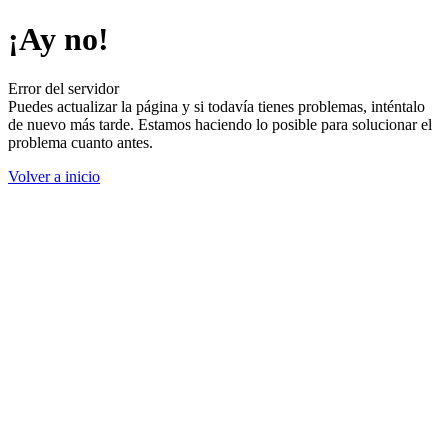
¡Ay no!
Error del servidor
Puedes actualizar la página y si todavía tienes problemas, inténtalo
de nuevo más tarde. Estamos haciendo lo posible para solucionar el
problema cuanto antes.
Volver a inicio