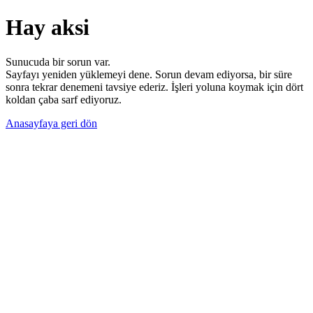
Hay aksi
Sunucuda bir sorun var.
Sayfayı yeniden yüklemeyi dene. Sorun devam ediyorsa, bir süre
sonra tekrar denemeni tavsiye ederiz. İşleri yoluna koymak için dört
koldan çaba sarf ediyoruz.
Anasayfaya geri dön