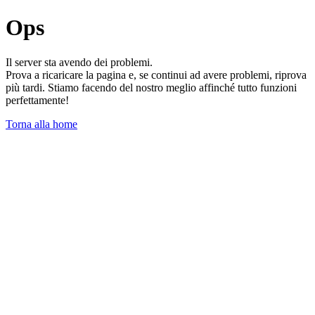
Ops
Il server sta avendo dei problemi.
Prova a ricaricare la pagina e, se continui ad avere problemi, riprova
più tardi. Stiamo facendo del nostro meglio affinché tutto funzioni
perfettamente!
Torna alla home