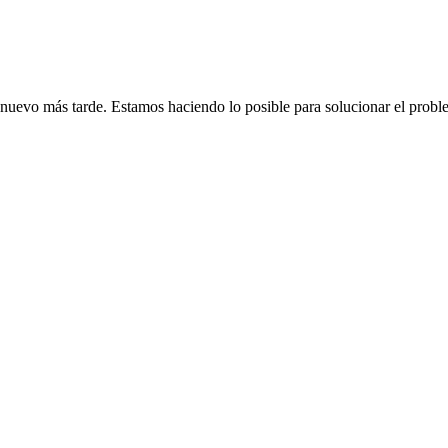
de nuevo más tarde. Estamos haciendo lo posible para solucionar el probl