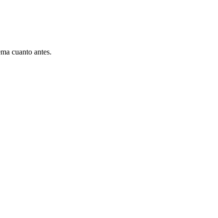
ema cuanto antes.