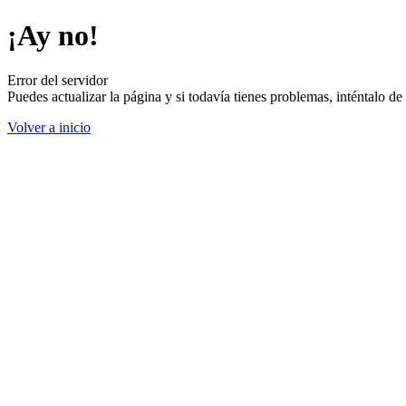
¡Ay no!
Error del servidor
Puedes actualizar la página y si todavía tienes problemas, inténtalo 
Volver a inicio