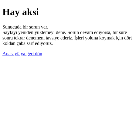
Hay aksi
Sunucuda bir sorun var.
Sayfayı yeniden yüklemeyi dene. Sorun devam ediyorsa, bir süre
sonra tekrar denemeni tavsiye ederiz. İşleri yoluna koymak için dört
koldan çaba sarf ediyoruz.
Anasayfaya geri dön