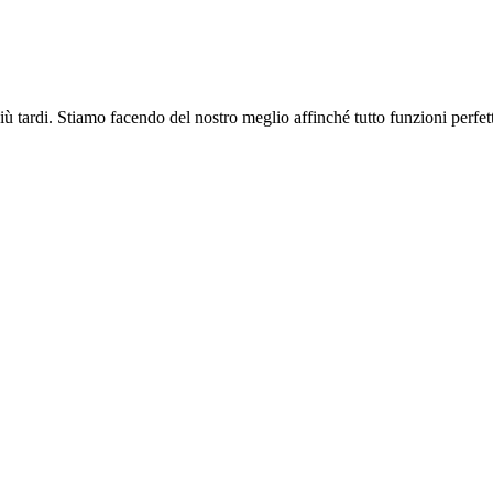
più tardi. Stiamo facendo del nostro meglio affinché tutto funzioni perfe