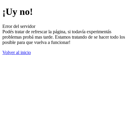
¡Uy no!
Error del servidor
Podés tratar de refrescar la página, si todavía experimentás
problemas probá mas tarde. Estamos tratando de se hacer todo los
posible para que vuelva a funcionar!
Volver al inicio