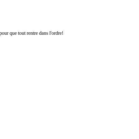
pour que tout rentre dans l'ordre!