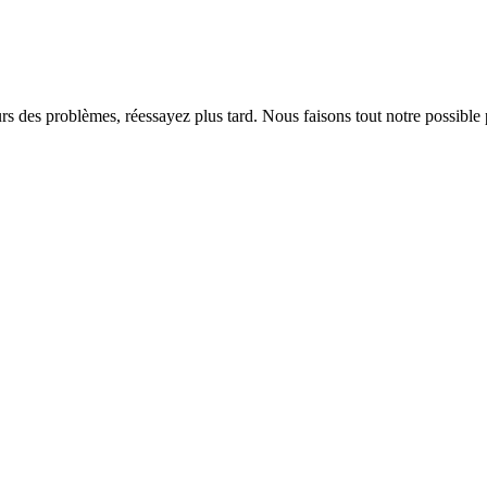
rs des problèmes, réessayez plus tard. Nous faisons tout notre possible 