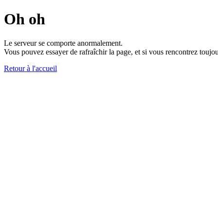
Oh oh
Le serveur se comporte anormalement.
Vous pouvez essayer de rafraîchir la page, et si vous rencontrez toujou
Retour à l'accueil