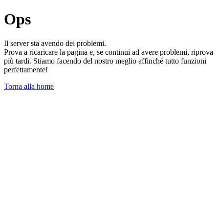
Ops
Il server sta avendo dei problemi.
Prova a ricaricare la pagina e, se continui ad avere problemi, riprova
più tardi. Stiamo facendo del nostro meglio affinché tutto funzioni
perfettamente!
Torna alla home