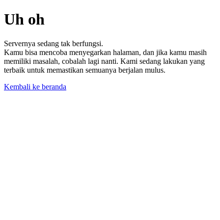
Uh oh
Servernya sedang tak berfungsi.
Kamu bisa mencoba menyegarkan halaman, dan jika kamu masih
memiliki masalah, cobalah lagi nanti. Kami sedang lakukan yang
terbaik untuk memastikan semuanya berjalan mulus.
Kembali ke beranda