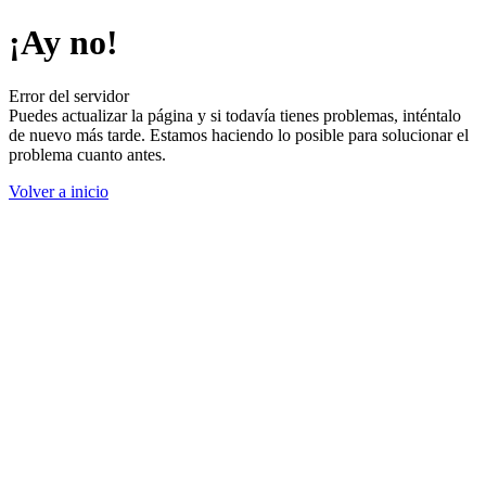
¡Ay no!
Error del servidor
Puedes actualizar la página y si todavía tienes problemas, inténtalo
de nuevo más tarde. Estamos haciendo lo posible para solucionar el
problema cuanto antes.
Volver a inicio